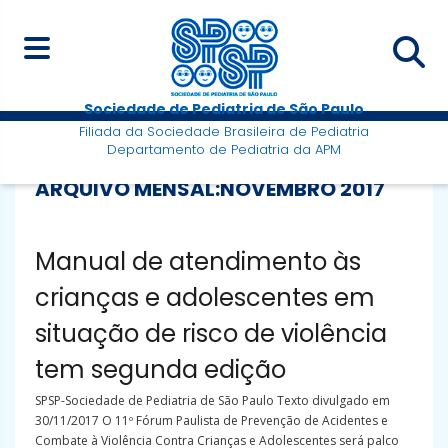
Sociedade de Pediatria de São Paulo
Filiada da Sociedade Brasileira de Pediatria
Departamento de Pediatria da APM
ARQUIVO MENSAL:
NOVEMBRO 2017
Manual de atendimento às
crianças e adolescentes em
situação de risco de violência
tem segunda edição
SPSP-Sociedade de Pediatria de São Paulo Texto divulgado em
30/11/2017 O 11º Fórum Paulista de Prevenção de Acidentes e
Combate à Violência Contra Crianças e Adolescentes será palco