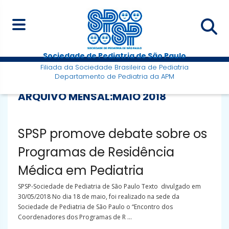
Sociedade de Pediatria de São Paulo
Filiada da Sociedade Brasileira de Pediatria
Departamento de Pediatria da APM
ARQUIVO MENSAL:
MAIO 2018
SPSP promove debate sobre os
Programas de Residência
Médica em Pediatria
SPSP-Sociedade de Pediatria de São Paulo Texto divulgado em
30/05/2018 No dia 18 de maio, foi realizado na sede da
Sociedade de Pediatria de São Paulo o “Encontro dos
Coordenadores dos Programas de R ...