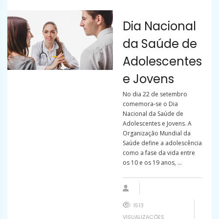
Dia Nacional
da Saúde de
Adolescentes
e Jovens
No dia 22 de setembro
comemora-se o Dia
Nacional da Saúde de
Adolescentes e Jovens. A
Organização Mundial da
Saúde define a adolescência
como a fase da vida entre
os 10 e os 19 anos, ...
1513
VISUALIZAÇÕES