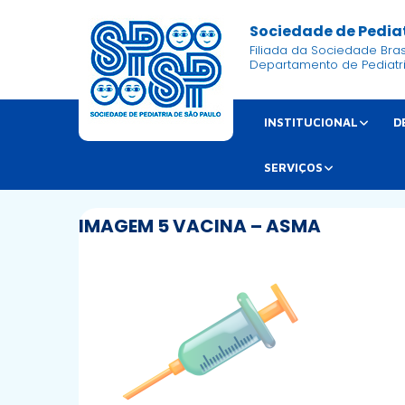
Sociedade de Pediat
Filiada da Sociedade Brasi
Departamento de Pediatr
INSTITUCIONAL
D
SERVIÇOS
IMAGEM 5 VACINA – ASMA