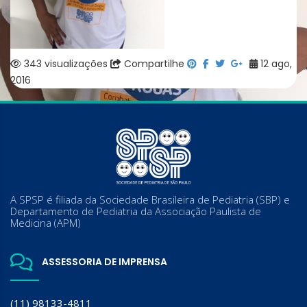
343 visualizações
Compartilhe
12 ago,
2016
A SPSP é filiada da Sociedade Brasileira de Pediatria (SBP) e
Departamento de Pediatria da Associação Paulista de
Medicina (APM)
ASSESSORIA DE IMPRENSA
(11) 98133-4811