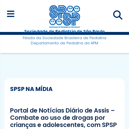
Sociedade de Pediatria de São Paulo
Filiada da Sociedade Brasileira de Pediatria
Departamento de Pediatria da APM
SPSP NA MÍDIA
Portal de Notícias Diário de Assis –
Combate ao uso de drogas por
crianças e adolescentes, com SPSP