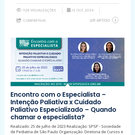
1128 VISUALIZAÇÕES
12 OUT, 2024
LER ARTIGO
COMPARTILHE
Encontro com o Especialista –
Intenção Paliativa x Cuidado
Paliativo Especializado – Quando
chamar o especialista?
Realizado: 25 de julho de 2023 Realização: SPSP - Sociedade
de Pediatria de São Paulo Organização: Diretoria de Cursos e