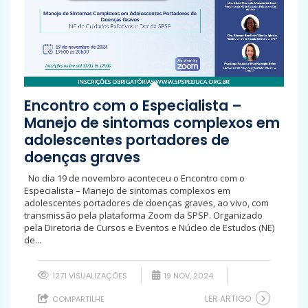
Encontro com o Especialista –
Manejo de sintomas complexos em
adolescentes portadores de
doenças graves
No dia 19 de novembro aconteceu o Encontro com o
Especialista – Manejo de sintomas complexos em
adolescentes portadores de doenças graves, ao vivo, com
transmissão pela plataforma Zoom da SPSP. Organizado
pela Diretoria de Cursos e Eventos e Núcleo de Estudos (NE)
de...
1271 VISUALIZAÇÕES
19 NOV, 2024
LER ARTIGO
COMPARTILHE