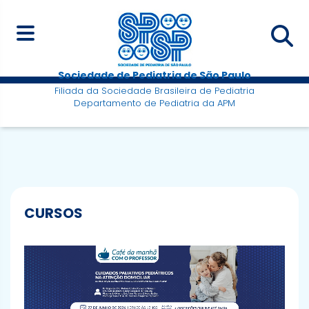
Sociedade de Pediatria de São Paulo
Filiada da Sociedade Brasileira de Pediatria
Departamento de Pediatria da APM
CURSOS