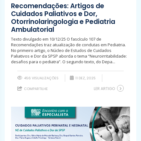
Recomendações: Artigos de
Cuidados Paliativos e Dor,
Otorrinolaringologia e Pediatria
Ambulatorial
Texto divulgado em 10/12/25 O fascículo 107 de
Recomendações traz atualização de condutas em Pediatria.
No primeiro artigo, o Núcleo de Estudos de Cuidados
Paliativos e Dor da SPSP aborda o tema “Neuroirritabilidade:
desafios para o pediatra”. O segundo texto, do Depa...
456 VISUALIZAÇÕES
11 DEZ, 2025
LER ARTIGO
COMPARTILHE