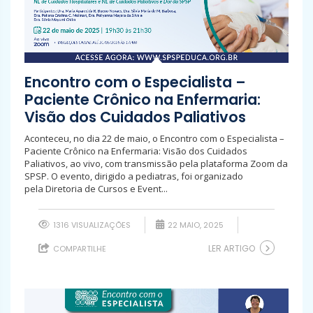
Encontro com o Especialista –
Paciente Crônico na Enfermaria:
Visão dos Cuidados Paliativos
Aconteceu, no dia 22 de maio, o Encontro com o Especialista –
Paciente Crônico na Enfermaria: Visão dos Cuidados
Paliativos, ao vivo, com transmissão pela plataforma Zoom da
SPSP. O evento, dirigido a pediatras, foi organizado
pela Diretoria de Cursos e Event...
1316 VISUALIZAÇÕES
22 MAIO, 2025
LER ARTIGO
COMPARTILHE