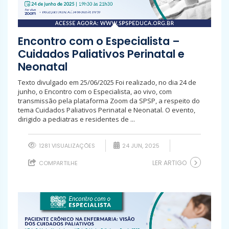
Encontro com o Especialista –
Cuidados Paliativos Perinatal e
Neonatal
Texto divulgado em 25/06/2025 Foi realizado, no dia 24 de
junho, o Encontro com o Especialista, ao vivo, com
transmissão pela plataforma Zoom da SPSP, a respeito do
tema Cuidados Paliativos Perinatal e Neonatal. O evento,
dirigido a pediatras e residentes de ...
1281 VISUALIZAÇÕES
24 JUN, 2025
LER ARTIGO
COMPARTILHE