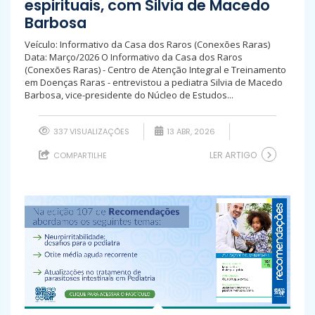
espirituais, com Silvia de Macedo
Barbosa
Veículo: Informativo da Casa dos Raros (Conexões Raras)
Data: Março/2026 O Informativo da Casa dos Raros
(Conexões Raras) - Centro de Atenção Integral e Treinamento
em Doenças Raras - entrevistou a pediatra Silvia de Macedo
Barbosa, vice-presidente do Núcleo de Estudos...
337 VISUALIZAÇÕES
13 ABR, 2026
LER ARTIGO
COMPARTILHE