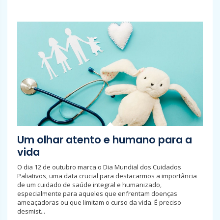
Um olhar atento e humano para a
vida
O dia 12 de outubro marca o Dia Mundial dos Cuidados
Paliativos, uma data crucial para destacarmos a importância
de um cuidado de saúde integral e humanizado,
especialmente para aqueles que enfrentam doenças
ameaçadoras ou que limitam o curso da vida. É preciso
desmist...