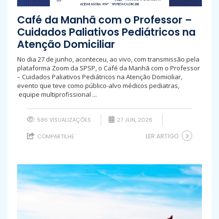
Café da Manhã com o Professor –
Cuidados Paliativos Pediátricos na
Atenção Domiciliar
No dia 27 de junho, aconteceu, ao vivo, com transmissão pela
plataforma Zoom da SPSP, o Café da Manhã com o Professor
– Cuidados Paliativos Pediátricos na Atenção Domiciliar,
evento que teve como público-alvo médicos pediatras,
equipe multiprofissional ...
586 VISUALIZAÇÕES
27 JUN, 2026
LER ARTIGO
COMPARTILHE