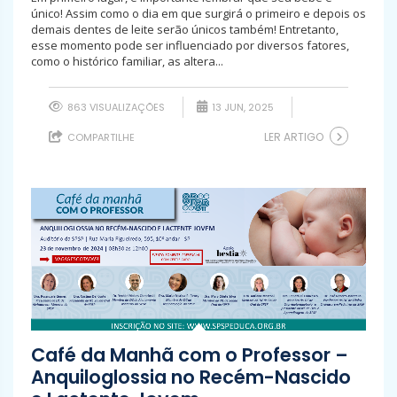
único! Assim como o dia em que surgirá o primeiro e depois os
demais dentes de leite serão únicos também! Entretanto,
esse momento pode ser influenciado por diversos fatores,
como o histórico familiar, as altera...
863 VISUALIZAÇÕES
13 JUN, 2025
LER ARTIGO
COMPARTILHE
Café da Manhã com o Professor –
Anquiloglossia no Recém-Nascido