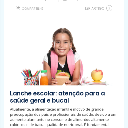
LER ARTIGO
COMPARTILHE
Lanche escolar: atenção para a
saúde geral e bucal
Atualmente, a alimentação infantil é motivo de grande
preocupação dos pais e profissionais de saúde, devido a um
aumento alarmante no consumo de alimentos altamente
calóricos e de baixa qualidade nutricional. É fundamental