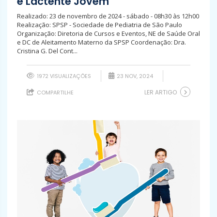
e Lactente Jovem
Realizado: 23 de novembro de 2024 - sábado - 08h30 às 12h00
Realização: SPSP - Sociedade de Pediatria de São Paulo
Organização: Diretoria de Cursos e Eventos, NE de Saúde Oral
e DC de Aleitamento Materno da SPSP Coordenação: Dra.
Cristina G. Del Cont...
1972 VISUALIZAÇÕES
23 NOV, 2024
LER ARTIGO
COMPARTILHE