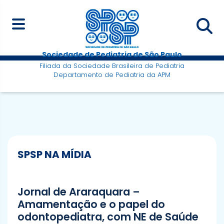
Sociedade de Pediatria de São Paulo
Filiada da Sociedade Brasileira de Pediatria
Departamento de Pediatria da APM
SPSP NA MÍDIA
Jornal de Araraquara –
Amamentação e o papel do
odontopediatra, com NE de Saúde