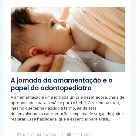
A jornada da amamentação e o
papel do odontopediatra
A amamentação é uma jornada única e desafiadora, cheia de
aprendizados para a mãe e para o bebê. O recém-nascido,
mesmo que tenha nascido a termo, ainda está
desenvolvendo a coordenação complexa de sugar, deglutir e
respirar. Essa habilidade, que é essencial para extra...
548 VISUALIZAÇÕES
19 SET, 2025