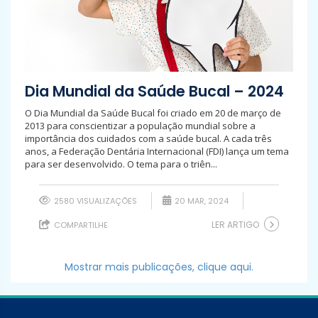
Dia Mundial da Saúde Bucal – 2024
O Dia Mundial da Saúde Bucal foi criado em 20 de março de
2013 para conscientizar a população mundial sobre a
importância dos cuidados com a saúde bucal. A cada três
anos, a Federação Dentária Internacional (FDI) lança um tema
para ser desenvolvido. O tema para o triên...
2580 VISUALIZAÇÕES
20 MAR, 2024
LER ARTIGO
COMPARTILHE
Mostrar mais publicações, clique aqui.