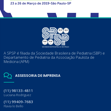
A SPSP é filiada da Sociedade Brasileira de Pediatria (SBP) e
Departamento de Pediatria da Associação Paulista de
Medicina (APM)
ASSESSORIA DE IMPRENSA
(11) 98133-4811
Luciana Rodriguez
(11) 99409-7683
Flavia lo Bello