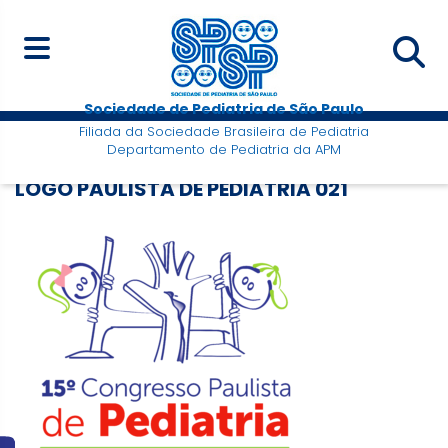
Sociedade de Pediatria de São Paulo
Filiada da Sociedade Brasileira de Pediatria
Departamento de Pediatria da APM
LOGO PAULISTA DE PEDIATRIA 021