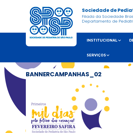
Sociedade de Pediat
Filiada da Sociedade Brasi
Departamento de Pediatr
INSTITUCIONAL
D
SERVIÇOS
BANNERCAMPANHAS_02