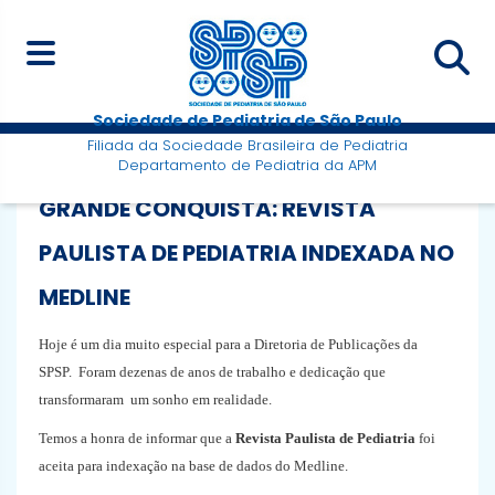
Sociedade de Pediatria de São Paulo
Filiada da Sociedade Brasileira de Pediatria
Departamento de Pediatria da APM
GRANDE CONQUISTA: REVISTA
PAULISTA DE PEDIATRIA INDEXADA NO
MEDLINE
Hoje é um dia muito especial para a Diretoria de Publicações da
SPSP. Foram
dezenas de anos de trabalho e dedicação que
transformaram um sonho em realidade.
Temos a honra de informar que a
Revista Paulista de Pediatria
foi
aceita para indexação na base de dados do Medline.