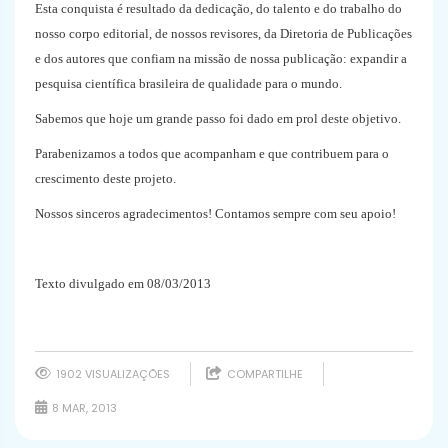
Esta conquista é resultado da dedicação, do talento e do trabalho do
nosso corpo editorial, de nossos revisores, da Diretoria de Publicações
e dos autores que confiam na missão de nossa publicação: expandir a
pesquisa científica brasileira de qualidade para o mundo.
Sabemos que hoje um grande passo foi dado em prol deste objetivo.
Parabenizamos a todos que acompanham e que contribuem para o
crescimento deste projeto.
Nossos sinceros agradecimentos! Contamos sempre com seu apoio!
Texto divulgado em 08/03/2013
1902 VISUALIZAÇÕES
COMPARTILHE
8 MAR, 2013