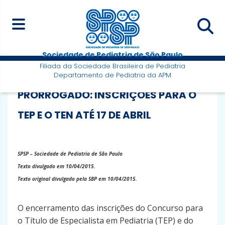
Sociedade de Pediatria de São Paulo
Filiada da Sociedade Brasileira de Pediatria
Departamento de Pediatria da APM
PRORROGADO: INSCRIÇÕES PARA O
TEP E O TEN ATÉ 17 DE ABRIL
SPSP – Sociedade de Pediatria de São Paulo
Texto divulgado em 10/04/2015.
Texto original divulgado pela SBP em 10/04/2015.
O encerramento das inscrições do Concurso para
o Título de Especialista em Pediatria (TEP) e do