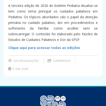
A terceira edição de 2026 do boletim Pediatra Atualize-se
tem como tema principal os cuidados paliativos em
Pediatria. Os tópicos abordados são o papel da atenção
primária no cuidado paliativo, dor em procedimentos e
sofrimento da família: como acolher sem se
sobrecarregar. O conteúdo foi elaborado pelo Núcleo de
Estudos de Cuidados Paliativos e Dor da SPSP.
Clique aqui para acessar todas as edições
333 VISUALIZAÇÕES
COMPARTILHE
11 JUN, 2026