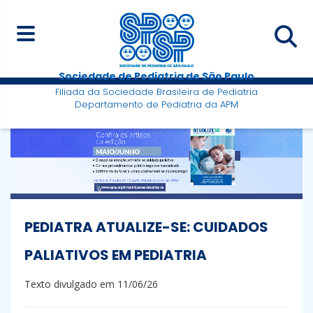
Sociedade de Pediatria de São Paulo
Filiada da Sociedade Brasileira de Pediatria
Departamento de Pediatria da APM
PEDIATRA ATUALIZE-SE: CUIDADOS
PALIATIVOS EM PEDIATRIA
Texto divulgado em 11/06/26