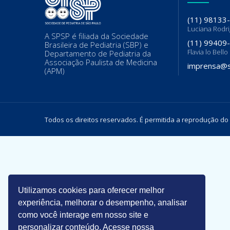
(11) 98133
Luciana Rodr
A SPSP é filiada da Sociedade
(11) 99409
Brasileira de Pediatria (SBP) e
Flavia lo Bello
Departamento de Pediatria da
Associação Paulista de Medicina
imprensa@s
(APM)
Todos os direitos reservados. É permitida a reprodução do
Utilizamos cookies para oferecer melhor
experiência, melhorar o desempenho, analisar
como você interage em nosso site e
personalizar conteúdo. Acesse nossa