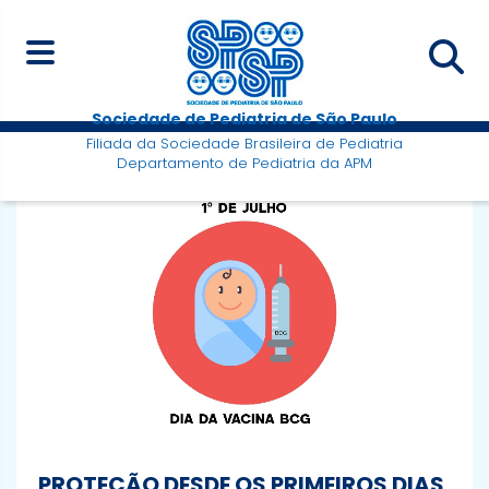
Sociedade de Pediatria de São Paulo
Filiada da Sociedade Brasileira de Pediatria
Departamento de Pediatria da APM
PROTEÇÃO DESDE OS PRIMEIROS DIAS