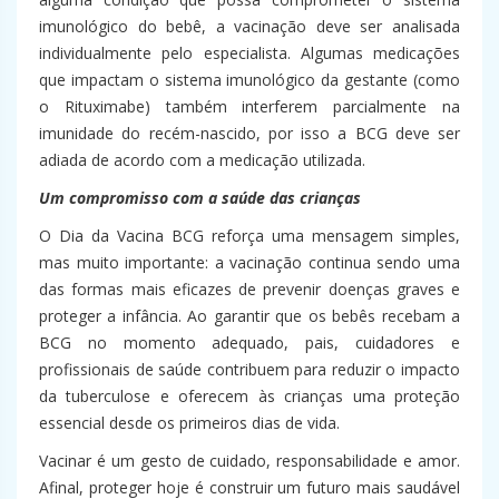
imunológico do bebê, a vacinação deve ser analisada
individualmente pelo especialista. Algumas medicações
que impactam o sistema imunológico da gestante (como
o Rituximabe) também interferem parcialmente na
imunidade do recém-nascido, por isso a BCG deve ser
adiada de acordo com a medicação utilizada.
Um compromisso com a saúde das crianças
O Dia da Vacina BCG reforça uma mensagem simples,
mas muito importante: a vacinação continua sendo uma
das formas mais eficazes de prevenir doenças graves e
proteger a infância. Ao garantir que os bebês recebam a
BCG no momento adequado, pais, cuidadores e
profissionais de saúde contribuem para reduzir o impacto
da tuberculose e oferecem às crianças uma proteção
essencial desde os primeiros dias de vida.
Vacinar é um gesto de cuidado, responsabilidade e amor.
Afinal, proteger hoje é construir um futuro mais saudável