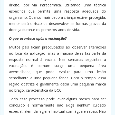
direito, por via intradérmica, utilizando uma técnica
específica que permite uma resposta adequada do
organismo. Quanto mais cedo a criança estiver protegida,
menor será o risco de desenvolver as formas graves da
doença durante os primeiros anos de vida.
O que acontece após a vacinação?
Muitos pais ficam preocupados ao observar alterações
no local da aplicação, mas a maioria delas faz parte da
resposta normal à vacina. Nas semanas seguintes à
vacinação, é comum surgir uma pequena área
avermelhada, que pode evoluir para uma lesão
semelhante a uma pequena ferida. Com o tempo, essa
região cicatriza e geralmente deixa uma pequena marca
no braço, característica da BCG.
Todo esse processo pode levar alguns meses para ser
concluído e normalmente não exige nenhum cuidado
especial, além da higiene habitual com água e sabão. Não