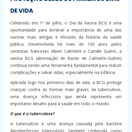
DE VIDA
Celebrado em 1º de julho, o Dia da Vacina BCG é uma
oportunidade para lembrar a importância de uma das
vacinas mais antigas e eficazes da história da saúde
pública. Desenvolvida há mais de 100 anos pelos
cientistas franceses Albert Calmette e Camille Guérin, a
vacina BCG (abreviação de Bacilo de Calmette-Guérin)
continua sendo uma ferramenta fundamental para reduzir
complicações e salvar vidas, especialmente na infância.
Aplicada logo nos primeiros dias de vida, a BCG protege
crianças contra as formas mais graves da tuberculose,
uma doença infecciosa que ainda representa um
importante desafio para a saúde em todo o mundo.
O que é a tuberculose?
A tuberculose é uma doença causada pela bactéria
Mycobacterium tuberculosis
, também conhecida como