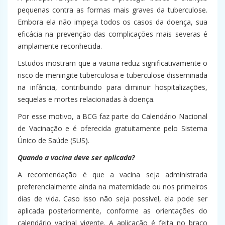
pequenas contra as formas mais graves da tuberculose.
Embora ela não impeça todos os casos da doença, sua
eficácia na prevenção das complicações mais severas é
amplamente reconhecida.
Estudos mostram que a vacina reduz significativamente o
risco de meningite tuberculosa e tuberculose disseminada
na infância, contribuindo para diminuir hospitalizações,
sequelas e mortes relacionadas à doença.
Por esse motivo, a BCG faz parte do Calendário Nacional
de Vacinação e é oferecida gratuitamente pelo Sistema
Único de Saúde (SUS).
Quando a vacina deve ser aplicada?
A recomendação é que a vacina seja administrada
preferencialmente ainda na maternidade ou nos primeiros
dias de vida. Caso isso não seja possível, ela pode ser
aplicada posteriormente, conforme as orientações do
calendário vacinal vigente. A aplicação é feita no braço