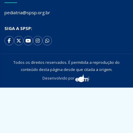
pediatria@spsp.org.br
SIGA A SPSP:
Todos os direitos reservados. É permitida a reprodução do
conteúdo desta página desde que citada a origem.
Desenvolvido por