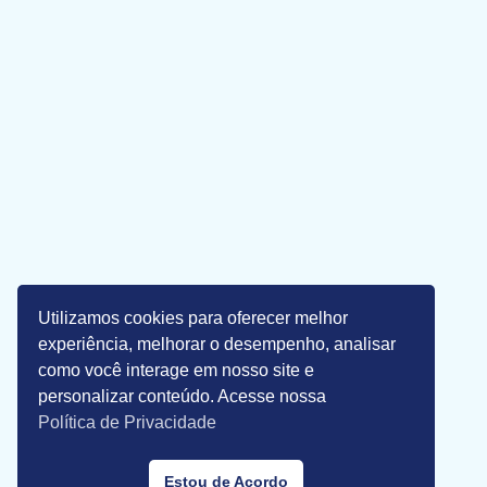
Utilizamos cookies para oferecer melhor
experiência, melhorar o desempenho, analisar
como você interage em nosso site e
personalizar conteúdo. Acesse nossa
Política de Privacidade
Estou de Acordo