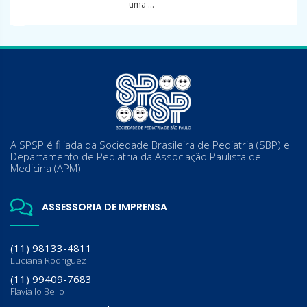
uma ...
A SPSP é filiada da Sociedade Brasileira de Pediatria (SBP) e
Departamento de Pediatria da Associação Paulista de
Medicina (APM)
ASSESSORIA DE IMPRENSA
(11) 98133-4811
Luciana Rodriguez
(11) 99409-7683
Flavia lo Bello