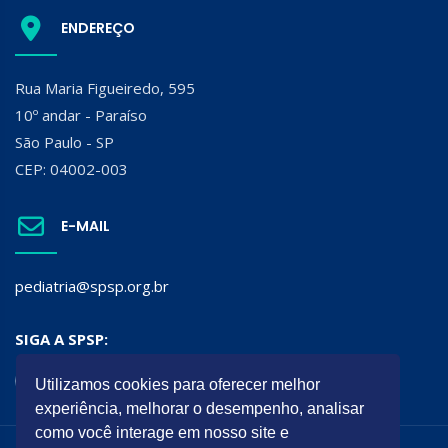
ENDEREÇO
Rua Maria Figueiredo, 595
10º andar - Paraíso
São Paulo - SP
CEP: 04002-003
E-MAIL
pediatria@spsp.org.br
SIGA A SPSP:
Utilizamos cookies para oferecer melhor
experiência, melhorar o desempenho, analisar
como você interage em nosso site e