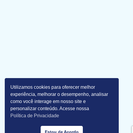
Utilizamos cookies para oferecer melhor
experiência, melhorar o desempenho, analisar
como você interage em nosso site e
personalizar conteúdo. Acesse nossa
Política de Privacidade
Estou de Acordo