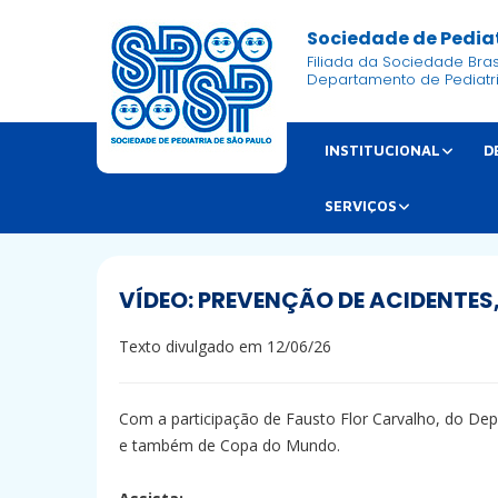
Sociedade de Pediat
Filiada da Sociedade Brasi
Departamento de Pediatr
INSTITUCIONAL
D
SERVIÇOS
VÍDEO: PREVENÇÃO DE ACIDENTE
Texto divulgado em 12/06/26
Com a participação de Fausto Flor Carvalho, do Dep
e também de Copa do Mundo.