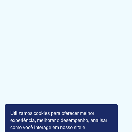
Utilizamos cookies para oferecer melhor
experiência, melhorar o desempenho, analisar
como você interage em nosso site e