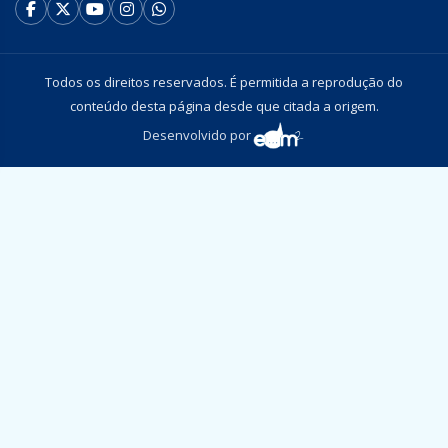
Todos os direitos reservados. É permitida a reprodução do
conteúdo desta página desde que citada a origem.
Desenvolvido por