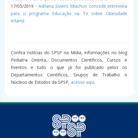
17/05/2019 -
Adriana Siviero Miachon concede entrevista
para o programa Educação na TV sobre Obesidade
Infantil
Confira notícias do SPSP na Mídia, informações no blog
Pediatra Orienta, Documentos Científicos, Cursos e
Eventos e tudo o que já foi publicado pelos os
Departamentos Científicos, Grupos de Trabalho e
Núcleos de Estudos da SPSP,
acesse aqui
.