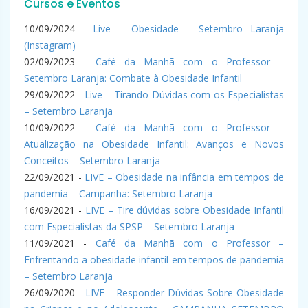
Cursos e Eventos
10/09/2024 -
Live – Obesidade – Setembro Laranja
(Instagram)
02/09/2023 -
Café da Manhã com o Professor –
Setembro Laranja: Combate à Obesidade Infantil
29/09/2022 -
Live – Tirando Dúvidas com os Especialistas
– Setembro Laranja
10/09/2022 -
Café da Manhã com o Professor –
Atualização na Obesidade Infantil: Avanços e Novos
Conceitos – Setembro Laranja
22/09/2021 -
LIVE – Obesidade na infância em tempos de
pandemia – Campanha: Setembro Laranja
16/09/2021 -
LIVE – Tire dúvidas sobre Obesidade Infantil
com Especialistas da SPSP – Setembro Laranja
11/09/2021 -
Café da Manhã com o Professor –
Enfrentando a obesidade infantil em tempos de pandemia
– Setembro Laranja
26/09/2020 -
LIVE – Responder Dúvidas Sobre Obesidade