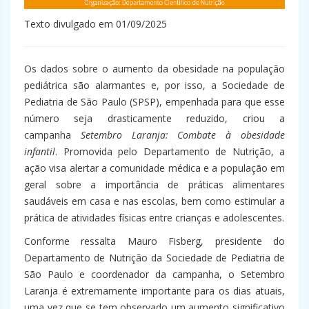
Texto divulgado em 01/09/2025
Os dados sobre o aumento da obesidade na população
pediátrica são alarmantes e, por isso, a Sociedade de
Pediatria de São Paulo (SPSP), empenhada para que esse
número seja drasticamente reduzido, criou a
campanha
Setembro Laranja: Combate à obesidade
infantil
. Promovida pelo Departamento de Nutrição, a
ação visa alertar a comunidade médica e a população em
geral sobre a importância de práticas alimentares
saudáveis em casa e nas escolas, bem como estimular a
prática de atividades físicas entre crianças e adolescentes.
Conforme ressalta Mauro Fisberg, presidente do
Departamento de Nutrição da Sociedade de Pediatria de
São Paulo e coordenador da campanha, o Setembro
Laranja é extremamente importante para os dias atuais,
uma vez que se tem observado um aumento significativo