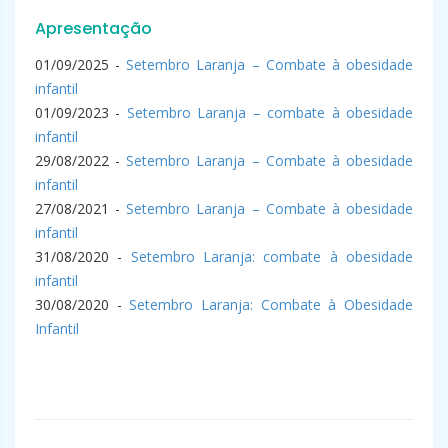
Apresentação
01/09/2025 -
Setembro Laranja – Combate à obesidade
infantil
01/09/2023 -
Setembro Laranja – combate à obesidade
infantil
29/08/2022 -
Setembro Laranja – Combate à obesidade
infantil
27/08/2021 -
Setembro Laranja – Combate à obesidade
infantil
31/08/2020 -
Setembro Laranja: combate à obesidade
infantil
30/08/2020 -
Setembro Laranja: Combate à Obesidade
Infantil