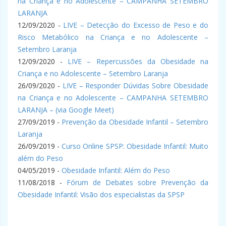
na Criança e no Adolescente – CAMPANHA SETEMBRO
LARANJA
12/09/2020 -
LIVE – Detecção do Excesso de Peso e do
Risco Metabólico na Criança e no Adolescente –
Setembro Laranja
12/09/2020 -
LIVE – Repercussões da Obesidade na
Criança e no Adolescente – Setembro Laranja
26/09/2020 -
LIVE – Responder Dúvidas Sobre Obesidade
na Criança e no Adolescente – CAMPANHA SETEMBRO
LARANJA – (via Google Meet)
27/09/2019 -
Prevenção da Obesidade Infantil – Setembro
Laranja
26/09/2019 -
Curso Online SPSP: Obesidade Infantil: Muito
além do Peso
04/05/2019 -
Obesidade Infantil: Além do Peso
11/08/2018 -
Fórum de Debates sobre Prevenção da
Obesidade Infantil: Visão dos especialistas da SPSP