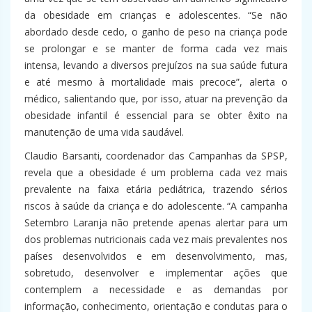
da obesidade em crianças e adolescentes. “Se não
abordado desde cedo, o ganho de peso na criança pode
se prolongar e se manter de forma cada vez mais
intensa, levando a diversos prejuízos na sua saúde futura
e até mesmo à mortalidade mais precoce”, alerta o
médico, salientando que, por isso, atuar na prevenção da
obesidade infantil é essencial para se obter êxito na
manutenção de uma vida saudável.
Claudio Barsanti, coordenador das Campanhas da SPSP,
revela que a obesidade é um problema cada vez mais
prevalente na faixa etária pediátrica, trazendo sérios
riscos à saúde da criança e do adolescente. “A campanha
Setembro Laranja não pretende apenas alertar para um
dos problemas nutricionais cada vez mais prevalentes nos
países desenvolvidos e em desenvolvimento, mas,
sobretudo, desenvolver e implementar ações que
contemplem a necessidade e as demandas por
informação, conhecimento, orientação e condutas para o