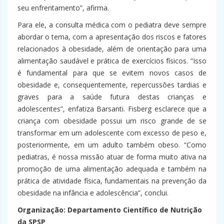
seu enfrentamento”, afirma.
Para ele, a consulta médica com o pediatra deve sempre
abordar o tema, com a apresentação dos riscos e fatores
relacionados à obesidade, além de orientação para uma
alimentação saudável e prática de exercícios físicos. “Isso
é fundamental para que se evitem novos casos de
obesidade e, consequentemente, repercussões tardias e
graves para a saúde futura destas crianças e
adolescentes”, enfatiza Barsanti. Fisberg esclarece que a
criança com obesidade possui um risco grande de se
transformar em um adolescente com excesso de peso e,
posteriormente, em um adulto também obeso. “Como
pediatras, é nossa missão atuar de forma muito ativa na
promoção de uma alimentação adequada e também na
prática de atividade física, fundamentais na prevenção da
obesidade na infância e adolescência”, conclui.
Organização: Departamento Científico de Nutrição
da SPSP