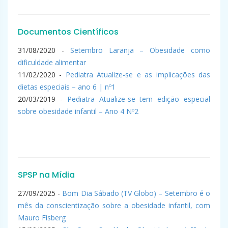
Documentos Científicos
31/08/2020 -
Setembro Laranja – Obesidade como
dificuldade alimentar
11/02/2020 -
Pediatra Atualize-se e as implicações das
dietas especiais – ano 6 | nº1
20/03/2019 -
Pediatra Atualize-se tem edição especial
sobre obesidade infantil – Ano 4 Nº2
SPSP na Mídia
27/09/2025 -
Bom Dia Sábado (TV Globo) – Setembro é o
mês da conscientização sobre a obesidade infantil, com
Mauro Fisberg