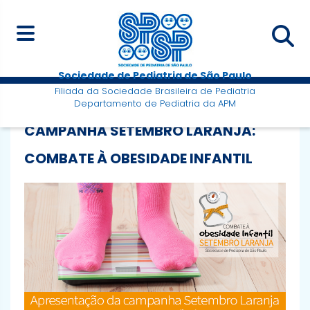
Sociedade de Pediatria de São Paulo
Filiada da Sociedade Brasileira de Pediatria
Departamento de Pediatria da APM
CAMPANHA SETEMBRO LARANJA:
COMBATE À OBESIDADE INFANTIL