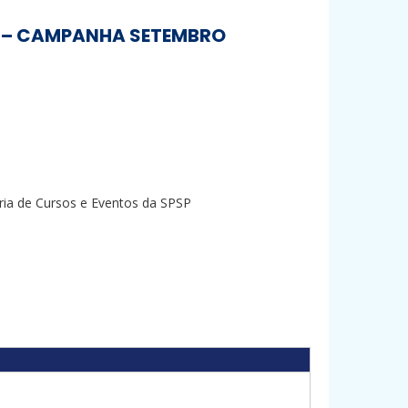
TE – CAMPANHA SETEMBRO
ria de Cursos e Eventos da SPSP