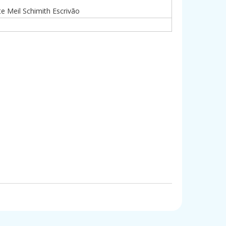
e Meil Schimith Escrivão