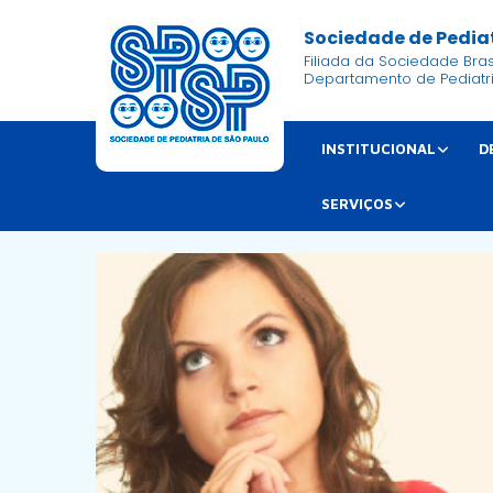
Sociedade de Pediat
Filiada da Sociedade Brasi
Departamento de Pediatr
INSTITUCIONAL
D
SERVIÇOS