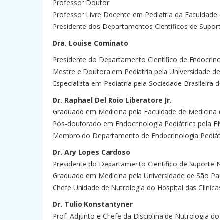
Professor Doutor
Professor Livre Docente em Pediatria da Faculdade
Presidente dos Departamentos Científicos de Suport
Dra. Louise Cominato
Presidente do Departamento Científico de Endocrin
Mestre e Doutora em Pediatria pela Universidade d
Especialista em Pediatria pela Sociedade Brasileira 
Dr. Raphael Del Roio Liberatore Jr.
Graduado em Medicina pela Faculdade de Medicina 
Pós-doutorado em Endocrinologia Pediátrica pela
Membro do Departamento de Endocrinologia Pediát
Dr. Ary Lopes Cardoso
Presidente do Departamento Científico de Suporte N
Graduado em Medicina pela Universidade de São Pa
Chefe Unidade de Nutrologia do Hospital das Clinica
Dr. Tulio Konstantyner
Prof. Adjunto e Chefe da Disciplina de Nutrologia 