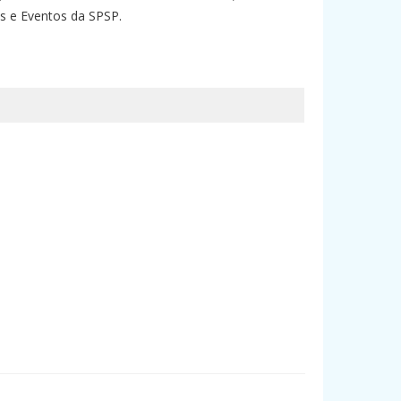
os e Eventos da SPSP.