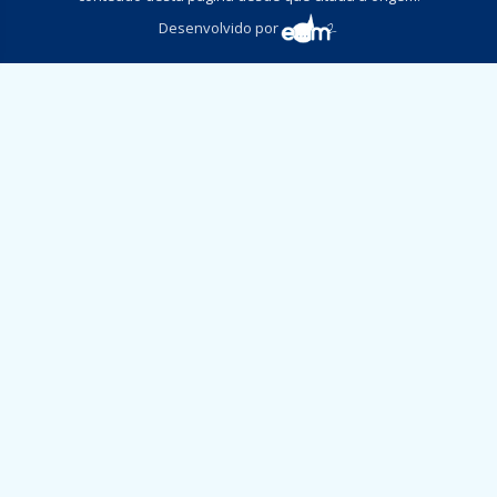
Desenvolvido por