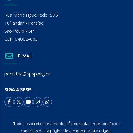
Rua Maria Figueiredo, 595
10º andar - Paraíso
São Paulo - SP
CEP: 04002-003
E-MAIL
pediatria@spsp.org.br
SIGA A SPSP:
Todos os direitos reservados. É permitida a reprodução do
conteúdo desta página desde que citada a origem.