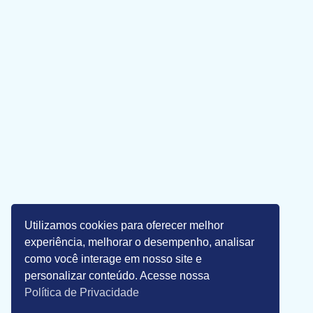
Utilizamos cookies para oferecer melhor
experiência, melhorar o desempenho, analisar
como você interage em nosso site e
personalizar conteúdo. Acesse nossa
Política de Privacidade