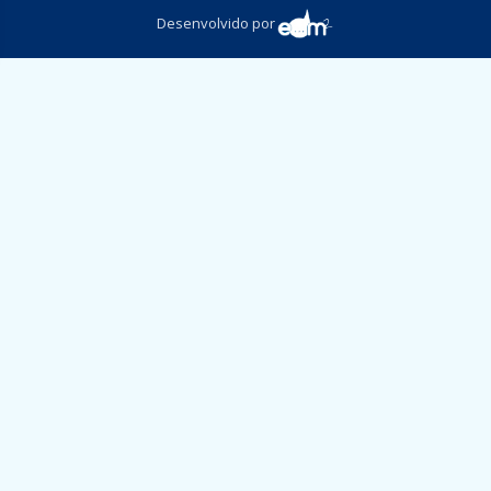
Desenvolvido por