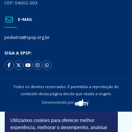
CEP: 04002-003
E-MAIL
pediatria@spsp.org.br
SIGA A SPSP:
Todos os direitos reservados. É permitida a reprodução do
conteúdo desta página desde que citada a origem.
Desenvolvido por
Utilizamos cookies para oferecer melhor
experiência, melhorar o desempenho, analisar