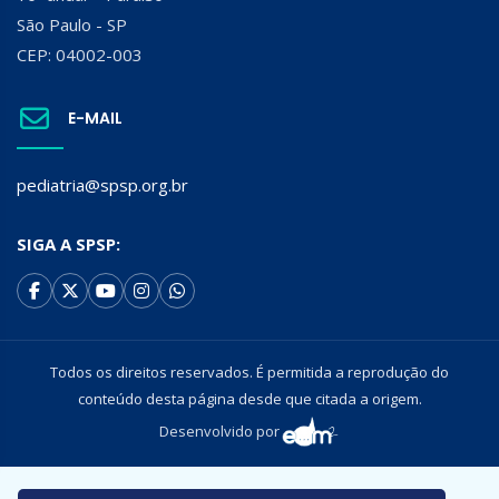
São Paulo - SP
CEP: 04002-003
E-MAIL
pediatria@spsp.org.br
SIGA A SPSP:
Todos os direitos reservados. É permitida a reprodução do
conteúdo desta página desde que citada a origem.
Desenvolvido por