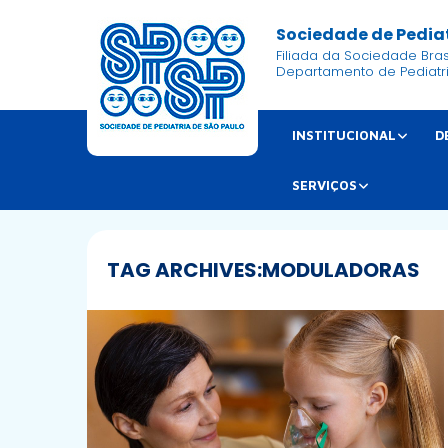
Sociedade de Pediat
Filiada da Sociedade Brasi
Departamento de Pediatr
INSTITUCIONAL
D
SERVIÇOS
TAG ARCHIVES:
MODULADORAS