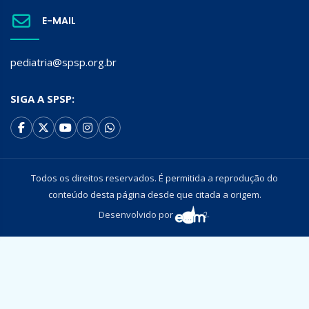
E-MAIL
pediatria@spsp.org.br
SIGA A SPSP:
Todos os direitos reservados. É permitida a reprodução do
conteúdo desta página desde que citada a origem.
Desenvolvido por