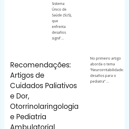
Sistema
Único de
Saúde (SUS),
que
enfrenta
desafios
signif ...
No primeiro artigo
Recomendações:
aborda o tema
“Neuroirritabilidade:
Artigos de
desafios para o
pediatra” ...
Cuidados Paliativos
e Dor,
Otorrinolaringologia
e Pediatria
Ambulatorial