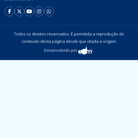
Todos os direitos reservados. É permitida a reprodução do
conteúdo desta página desde que citada a origem.
Desenvolvido por