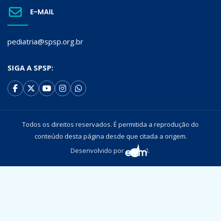
E-MAIL
pediatria@spsp.org.br
SIGA A SPSP:
Todos os direitos reservados. É permitida a reprodução do
conteúdo desta página desde que citada a origem.
Desenvolvido por