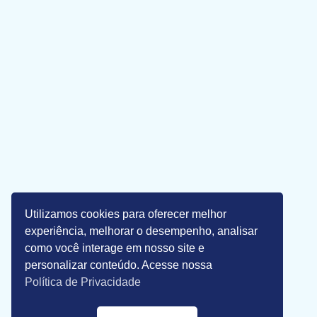
Utilizamos cookies para oferecer melhor
experiência, melhorar o desempenho, analisar
como você interage em nosso site e
personalizar conteúdo. Acesse nossa
Política de Privacidade