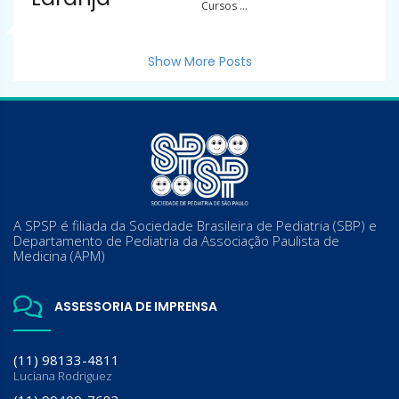
Cursos ...
Show More Posts
A SPSP é filiada da Sociedade Brasileira de Pediatria (SBP) e
Departamento de Pediatria da Associação Paulista de
Medicina (APM)
ASSESSORIA DE IMPRENSA
(11) 98133-4811
Luciana Rodriguez