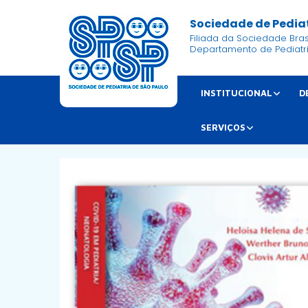
Sociedade de Pediat
Filiada da Sociedade Brasi
Departamento de Pediatr
INSTITUCIONAL
D
SERVIÇOS