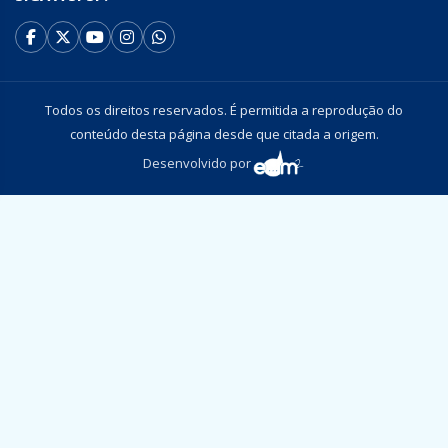
Todos os direitos reservados. É permitida a reprodução do
conteúdo desta página desde que citada a origem.
Desenvolvido por