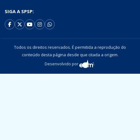
SIGA A SPSP:
Todos os direitos reservados. É permitida a reprodução do
conteúdo desta página desde que citada a origem.
Desenvolvido por