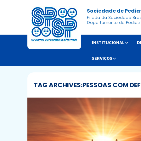
Sociedade de Pediat
Filiada da Sociedade Brasi
Departamento de Pediatr
INSTITUCIONAL
D
SERVIÇOS
TAG ARCHIVES:
PESSOAS COM DEF