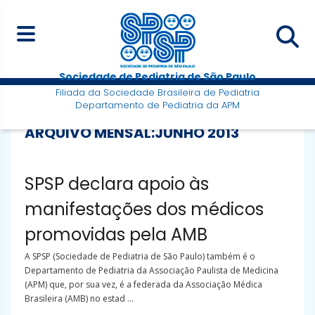
Sociedade de Pediatria de São Paulo
Filiada da Sociedade Brasileira de Pediatria
Departamento de Pediatria da APM
ARQUIVO MENSAL:
JUNHO 2013
SPSP declara apoio às
manifestações dos médicos
promovidas pela AMB
A SPSP (Sociedade de Pediatria de São Paulo) também é o
Departamento de Pediatria da Associação Paulista de Medicina
(APM) que, por sua vez, é a federada da Associação Médica
Brasileira (AMB) no estad ...