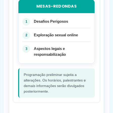
MESAS-REDONDAS
Desafios Perigosos
Exploração sexual online
Aspectos legais e
responsabilização
Programação preliminar sujeita a
alterações. Os horários, palestrantes e
demais informações serão divulgados
posteriormente.