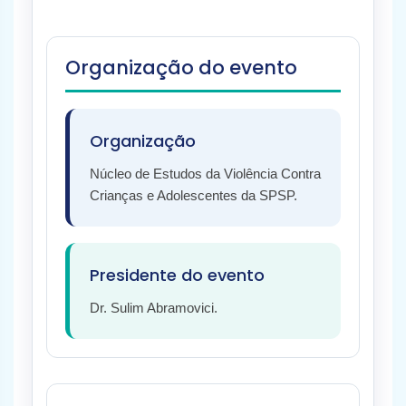
Organização do evento
Organização
Núcleo de Estudos da Violência Contra
Crianças e Adolescentes da SPSP.
Presidente do evento
Dr. Sulim Abramovici.