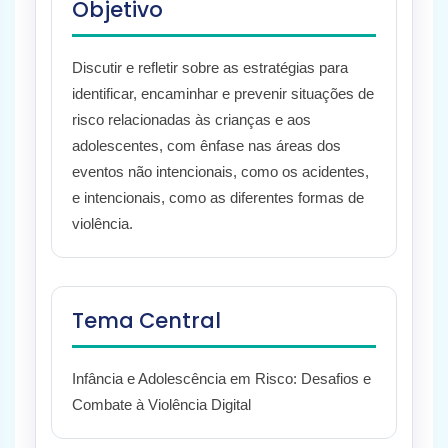
Objetivo
Discutir e refletir sobre as estratégias para
identificar, encaminhar e prevenir situações de
risco relacionadas às crianças e aos
adolescentes, com ênfase nas áreas dos
eventos não intencionais, como os acidentes,
e intencionais, como as diferentes formas de
violência.
Tema Central
Infância e Adolescência em Risco: Desafios e
Combate à Violência Digital