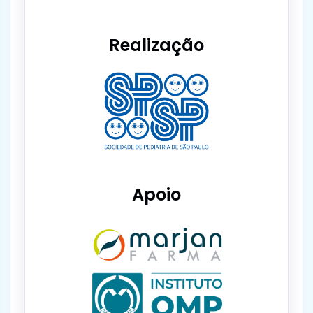
Realização
Apoio