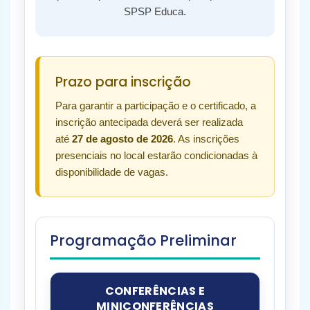
SPSP Educa.
Prazo para inscrição
Para garantir a participação e o certificado, a
inscrição antecipada deverá ser realizada
até
27 de agosto de 2026
. As inscrições
presenciais no local estarão condicionadas à
disponibilidade de vagas.
Programação Preliminar
CONFERÊNCIAS E
MINICONFERÊNCIAS