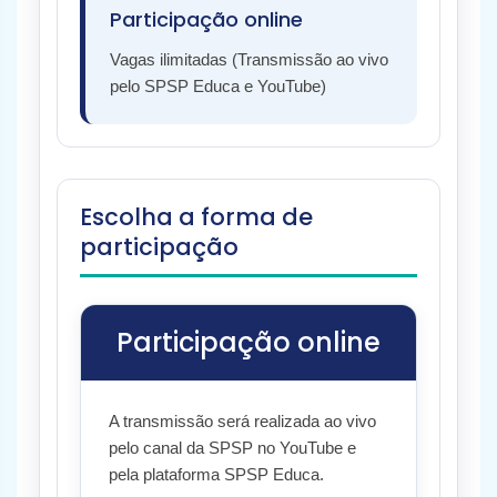
Participação online
Vagas ilimitadas (Transmissão ao vivo
pelo SPSP Educa e YouTube)
Escolha a forma de
participação
Participação online
A transmissão será realizada ao vivo
pelo canal da SPSP no YouTube e
pela plataforma SPSP Educa.