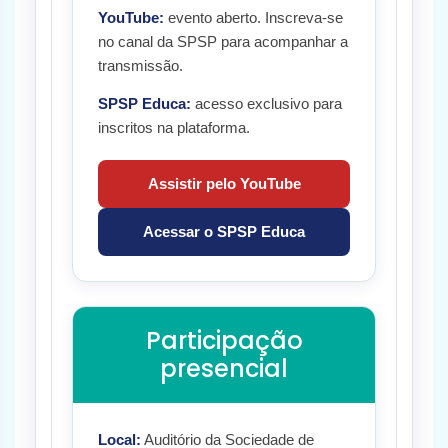
YouTube:
evento aberto. Inscreva-se
no canal da SPSP para acompanhar a
transmissão.
SPSP Educa:
acesso exclusivo para
inscritos na plataforma.
Assistir pelo YouTube
Acessar o SPSP Educa
Participação
presencial
Local:
Auditório da Sociedade de