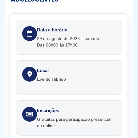
Data e horário
29 de agosto de 2026 – sábado
Das 08h00 às 17h00
Local
Evento Híbrido
Inscrições
Gratuitas para participação presencial
ou online.