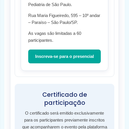
Pediatria de São Paulo.
Rua Maria Figueiredo, 595 – 10º andar
– Paraíso – São Paulo/SP.
As vagas são limitadas a 60
participantes.
Inscreva-se para o presencial
Certificado de
participação
O certificado será emitido exclusivamente
para os participantes previamente inscritos
que acompanharem o evento pela plataforma