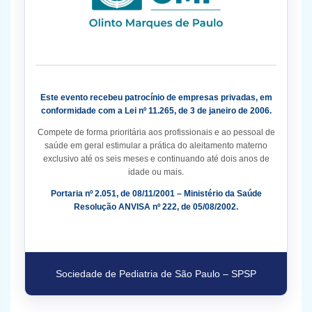
Este evento recebeu patrocínio de empresas privadas, em
conformidade com a Lei nº 11.265, de 3 de janeiro de 2006.
Compete de forma prioritária aos profissionais e ao pessoal de
saúde em geral estimular a prática do aleitamento materno
exclusivo até os seis meses e continuando até dois anos de
idade ou mais.
Portaria nº 2.051, de 08/11/2001 – Ministério da Saúde
Resolução ANVISA nº 222, de 05/08/2002.
Sociedade de Pediatria de São Paulo – SPSP