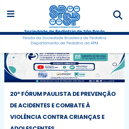
Sociedade de Pediatria de São Paulo
Filiada da Sociedade Brasileira de Pediatria
Departamento de Pediatria da APM
20º FÓRUM PAULISTA DE PREVENÇÃO
DE ACIDENTES E COMBATE À
VIOLÊNCIA CONTRA CRIANÇAS E
ADOLESCENTES