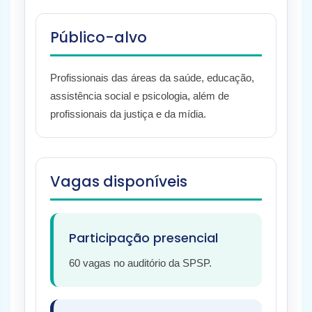
Público-alvo
Profissionais das áreas da saúde, educação,
assistência social e psicologia, além de
profissionais da justiça e da mídia.
Vagas disponíveis
Participação presencial
60 vagas no auditório da SPSP.