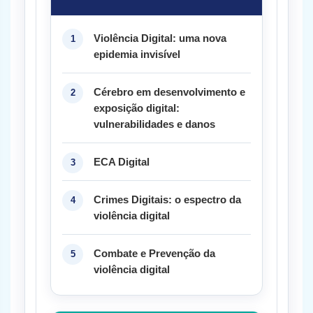
Violência Digital: uma nova
epidemia invisível
Cérebro em desenvolvimento e
exposição digital:
vulnerabilidades e danos
ECA Digital
Crimes Digitais: o espectro da
violência digital
Combate e Prevenção da
violência digital