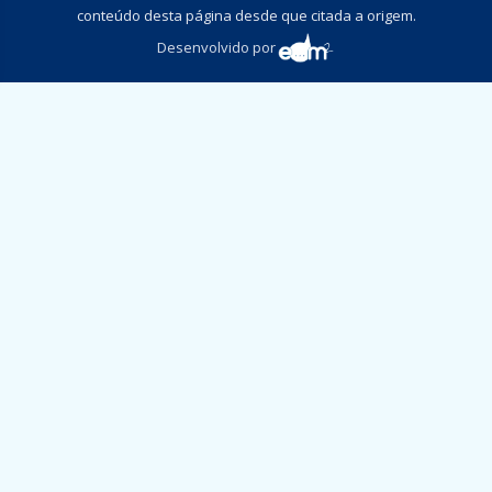
conteúdo desta página desde que citada a origem.
Desenvolvido por