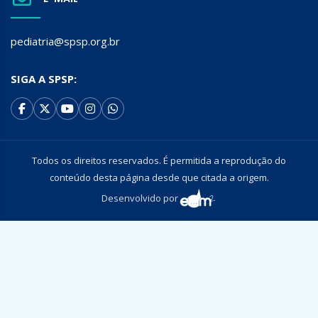
pediatria@spsp.org.br
SIGA A SPSP:
Todos os direitos reservados. É permitida a reprodução do
conteúdo desta página desde que citada a origem.
Desenvolvido por