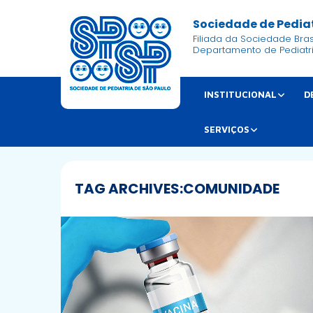
Sociedade de Pediat
Filiada da Sociedade Brasi
Departamento de Pediatr
INSTITUCIONAL
D
SERVIÇOS
TAG ARCHIVES:
COMUNIDADE