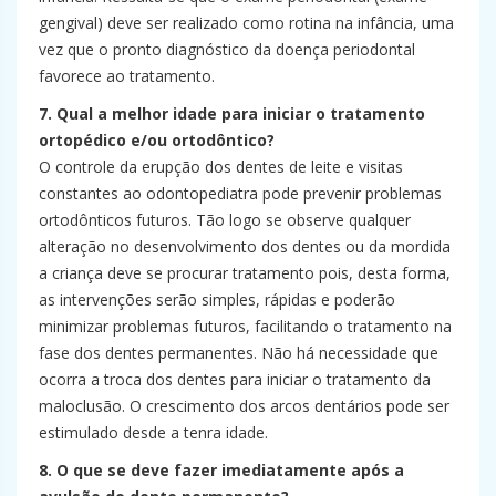
gengival) deve ser realizado como rotina na infância, uma
vez que o pronto diagnóstico da doença periodontal
favorece ao tratamento.
7. Qual a melhor idade para iniciar o tratamento
ortopédico e/ou ortodôntico?
O controle da erupção dos dentes de leite e visitas
constantes ao odontopediatra pode prevenir problemas
ortodônticos futuros. Tão logo se observe qualquer
alteração no desenvolvimento dos dentes ou da mordida
a criança deve se procurar tratamento pois, desta forma,
as intervenções serão simples, rápidas e poderão
minimizar problemas futuros, facilitando o tratamento na
fase dos dentes permanentes. Não há necessidade que
ocorra a troca dos dentes para iniciar o tratamento da
maloclusão. O crescimento dos arcos dentários pode ser
estimulado desde a tenra idade.
8. O que se deve fazer imediatamente após a