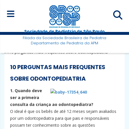
Sociedade de Pediatria de São Paulo
Filiada da Sociedade Brasileira de Pediatria
Departamento de Pediatria da APM
10 PERGUNTAS MAIS FREQUENTES
SOBRE ODONTOPEDIATRIA
1. Quando deve
ser a primeira
consulta da criança ao odontopediatra?
O ideal é que os bebês de até 12 meses sejam avaliados
por um odontopediatra para que pais e responsáveis
possam ter conhecimento sobre as questões