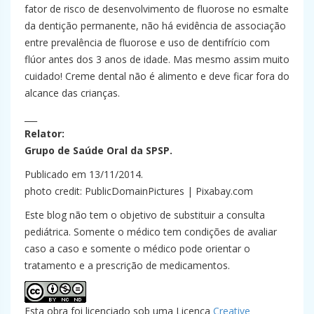
fator de risco de desenvolvimento de fluorose no esmalte
da dentição permanente, não há evidência de associação
entre prevalência de fluorose e uso de dentifrício com
flúor antes dos 3 anos de idade. Mas mesmo assim muito
cuidado! Creme dental não é alimento e deve ficar fora do
alcance das crianças.
___
Relator:
Grupo de Saúde Oral da SPSP.
Publicado em 13/11/2014.
photo credit: PublicDomainPictures | Pixabay.com
Este blog não tem o objetivo de substituir a consulta
pediátrica. Somente o médico tem condições de avaliar
caso a caso e somente o médico pode orientar o
tratamento e a prescrição de medicamentos.
Esta obra foi licenciado sob uma Licença
Creative