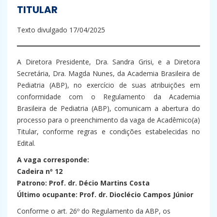
TITULAR
Texto divulgado 17/04/2025
A Diretora Presidente, Dra. Sandra Grisi, e a Diretora
Secretária, Dra. Magda Nunes, da Academia Brasileira de
Pediatria (ABP), no exercício de suas atribuições em
conformidade com o Regulamento da Academia
Brasileira de Pediatria (ABP), comunicam a abertura do
processo para o preenchimento da vaga de Acadêmico(a)
Titular, conforme regras e condições estabelecidas no
Edital.
A vaga corresponde:
Cadeira nº 12
Patrono: Prof. dr. Décio Martins Costa
Último ocupante: Prof. dr. Dioclécio Campos Júnior
Conforme o art. 26º do Regulamento da ABP, os