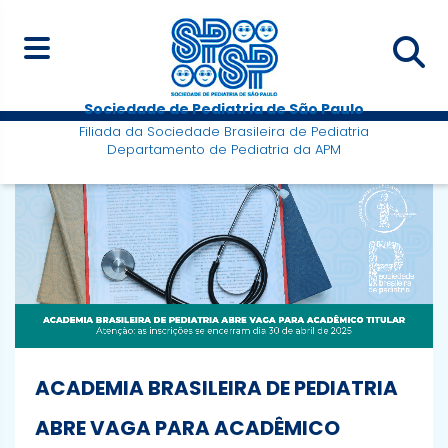
Sociedade de Pediatria de São Paulo
Filiada da Sociedade Brasileira de Pediatria
Departamento de Pediatria da APM
ACADEMIA BRASILEIRA DE PEDIATRIA
ABRE VAGA PARA ACADÊMICO