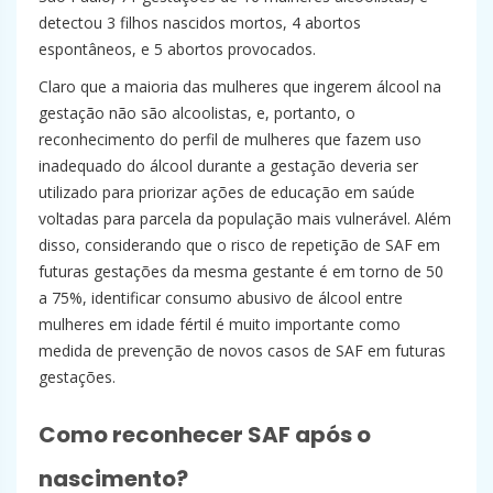
detectou 3 filhos nascidos mortos, 4 abortos
espontâneos, e 5 abortos provocados.
Claro que a maioria das mulheres que ingerem álcool na
gestação não são alcoolistas, e, portanto, o
reconhecimento do perfil de mulheres que fazem uso
inadequado do álcool durante a gestação deveria ser
utilizado para priorizar ações de educação em saúde
voltadas para parcela da população mais vulnerável. Além
disso, considerando que o risco de repetição de SAF em
futuras gestações da mesma gestante é em torno de 50
a 75%, identificar consumo abusivo de álcool entre
mulheres em idade fértil é muito importante como
medida de prevenção de novos casos de SAF em futuras
gestações.
Como reconhecer SAF após o
nascimento?