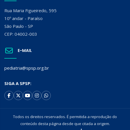
Rua Maria Figueiredo, 595
10º andar - Paraíso
São Paulo - SP
CEP: 04002-003
E-MAIL
pediatria@spsp.org.br
SIGA A SPSP:
Todos os direitos reservados. É permitida a reprodução do
conteúdo desta página desde que citada a origem.