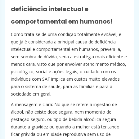
deficiência intelectual e
comportamental em humanos!
Como trata-se de uma condição totalmente evitável, e
que já é considerada a principal causa de deficiência
intelectual e comportamental em humanos, preveni-la,
sem sombra de dúvida, seria a estratégia mais eficiente e
menos cara, visto que por envolver atendimento médico,
psicológico, social e ações legais, o cuidado com os
indivíduos com SAF implica em custos muito elevados
para o sistema de saúde, para as famílias e para a
sociedade em geral.
A mensagem é clara: No que se refere a ingestão de
álcool, não existe dose segura, nem momento de
gestação seguro, ou tipo de bebida alcoólica segura
durante a gravidez ou quando a mulher está tentando
ficar grávida ou em idade reprodutiva sem uso de