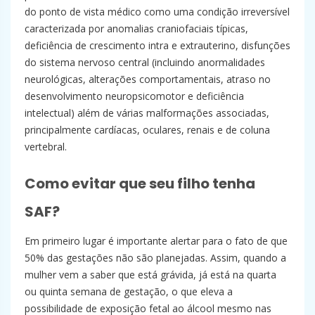
do ponto de vista médico como uma condição irreversível
caracterizada por anomalias craniofaciais típicas,
deficiência de crescimento intra e extrauterino, disfunções
do sistema nervoso central (incluindo anormalidades
neurológicas, alterações comportamentais, atraso no
desenvolvimento neuropsicomotor e deficiência
intelectual) além de várias malformações associadas,
principalmente cardíacas, oculares, renais e de coluna
vertebral.
Como evitar que seu filho tenha
SAF?
Em primeiro lugar é importante alertar para o fato de que
50% das gestações não são planejadas. Assim, quando a
mulher vem a saber que está grávida, já está na quarta
ou quinta semana de gestação, o que eleva a
possibilidade de exposição fetal ao álcool mesmo nas