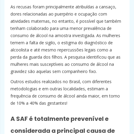
As recusas foram principalmente atribuídas a cansaço,
dores relacionadas ao puerpério e ocupação com
atividades maternas, no entanto, é possível que também
tenham colaborado para uma menor prevalência de
consumo de álcool na amostra investigada. As mulheres
temem a falta de sigilo, o estigma do diagnóstico de
alcoolista e até mesmo repercussões legais como a
perda da guarda dos filhos. A pesquisa identificou que as
mulheres mais susceptíveis ao consumo de álcool na
gravidez são aquelas sem companheiro fixo.
Outros estudos realizados no Brasil, com diferentes
metodologias e em outras localidades, estimam a
frequência de consumo de álcool ainda maior, em torno
de 10% a 40% das gestantes!
A SAF é totalmente prevenível e
considerada a principal causa de