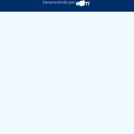
Desenvolvido por