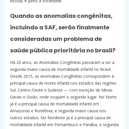
escola, e junto a sociedade.
Quando as anomalias congênitas,
incluindo a SAF, serão finalmente
consideradas um problema de
saúde pública prioritária no brasil?
Há 20 anos, as Anomalias Congênitas passaram a ser a
segunda maior causa de mortalidade infantil no Brasil.
Desde 2015, as Anomalias Congênitas correspondem à
principal causa de morte infantil nos estados das regiões
Sul, Centro-Oeste e Sudeste — com exceção de Minas
Gerais e Goiás, onde ocupam o segundo lugar. No Norte
já é a principal causa de mortalidade infantil em
Amazonas e Rondônia, e segunda maior causa nos
outros estados. No Nordeste já é a principal causa de
mortalidade infantil em Pernambuco e Paraíba, e segunda