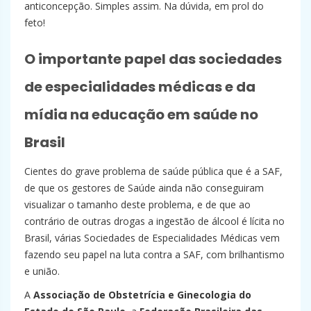
anticoncepção. Simples assim. Na dúvida, em prol do
feto!
O importante papel das sociedades
de especialidades médicas e da
mídia na educação em saúde no
Brasil
Cientes do grave problema de saúde pública que é a SAF,
de que os gestores de Saúde ainda não conseguiram
visualizar o tamanho deste problema, e de que ao
contrário de outras drogas a ingestão de álcool é lícita no
Brasil, várias Sociedades de Especialidades Médicas vem
fazendo seu papel na luta contra a SAF, com brilhantismo
e união.
A
Associação de Obstetrícia e Ginecologia do