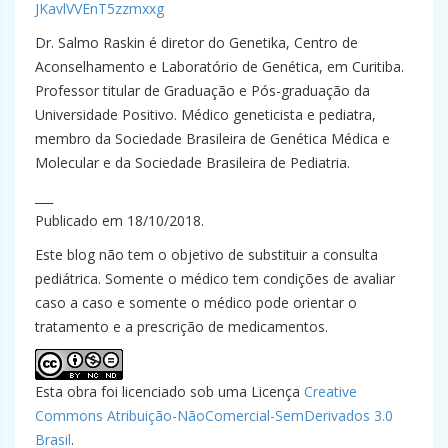
JKavlVVEnT5zzmxxg
Dr. Salmo Raskin é diretor do Genetika, Centro de
Aconselhamento e Laboratório de Genética, em Curitiba.
Professor titular de Graduação e Pós-graduação da
Universidade Positivo. Médico geneticista e pediatra,
membro da Sociedade Brasileira de Genética Médica e
Molecular e da Sociedade Brasileira de Pediatria.
___
Publicado em 18/10/2018.
Este blog não tem o objetivo de substituir a consulta
pediátrica. Somente o médico tem condições de avaliar
caso a caso e somente o médico pode orientar o
tratamento e a prescrição de medicamentos.
Esta obra foi licenciado sob uma Licença
Creative
Commons Atribuição-NãoComercial-SemDerivados 3.0
Brasil
.