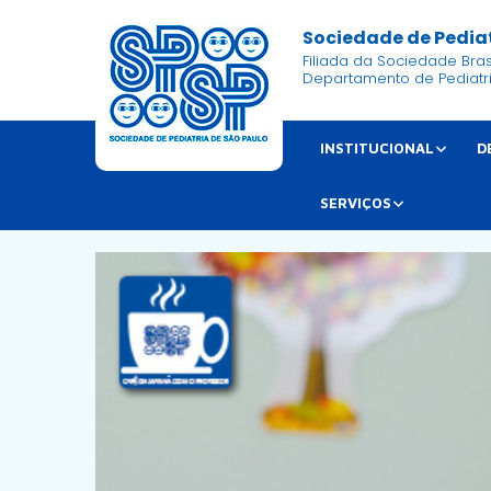
Sociedade de Pediat
Filiada da Sociedade Brasi
Departamento de Pediatr
INSTITUCIONAL
D
SERVIÇOS