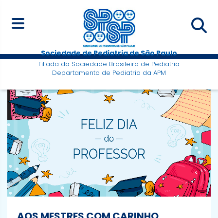
Sociedade de Pediatria de São Paulo
Filiada da Sociedade Brasileira de Pediatria
Departamento de Pediatria da APM
AOS MESTRES COM CARINHO