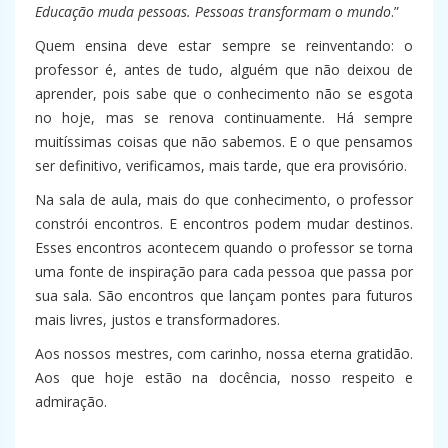
Educação muda pessoas. Pessoas transformam o mundo
.”
Quem ensina deve estar sempre se reinventando: o
professor é, antes de tudo, alguém que não deixou de
aprender, pois sabe que o conhecimento não se esgota
no hoje, mas se renova continuamente. Há sempre
muitíssimas coisas que não sabemos. E o que pensamos
ser definitivo, verificamos, mais tarde, que era provisório.
Na sala de aula, mais do que conhecimento, o professor
constrói encontros. E encontros podem mudar destinos.
Esses encontros acontecem quando o professor se torna
uma fonte de inspiração para cada pessoa que passa por
sua sala. São encontros que lançam pontes para futuros
mais livres, justos e transformadores.
Aos nossos mestres, com carinho, nossa eterna gratidão.
Aos que hoje estão na docência, nosso respeito e
admiração.