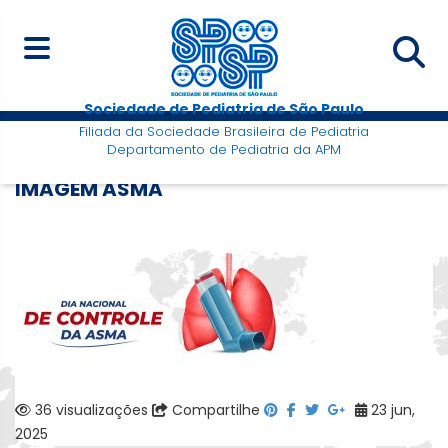
Sociedade de Pediatria de São Paulo
Filiada da Sociedade Brasileira de Pediatria
Departamento de Pediatria da APM
IMAGEM ASMA
36 visualizações
Compartilhe
23 jun,
2025