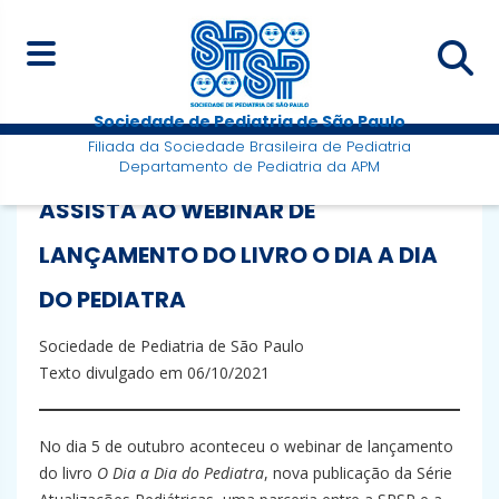
Sociedade de Pediatria de São Paulo
Filiada da Sociedade Brasileira de Pediatria
Departamento de Pediatria da APM
ASSISTA AO WEBINAR DE
LANÇAMENTO DO LIVRO O DIA A DIA
DO PEDIATRA
Sociedade de Pediatria de São Paulo
Texto divulgado em 06/10/2021
No dia 5 de outubro aconteceu o webinar de lançamento
do livro
O Dia a Dia do Pediatra
, nova publicação da Série