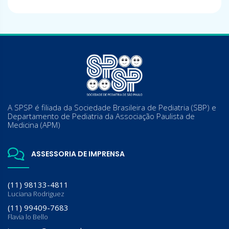
A SPSP é filiada da Sociedade Brasileira de Pediatria (SBP) e
Departamento de Pediatria da Associação Paulista de
Medicina (APM)
ASSESSORIA DE IMPRENSA
(11) 98133-4811
Luciana Rodriguez
(11) 99409-7683
Flavia lo Bello