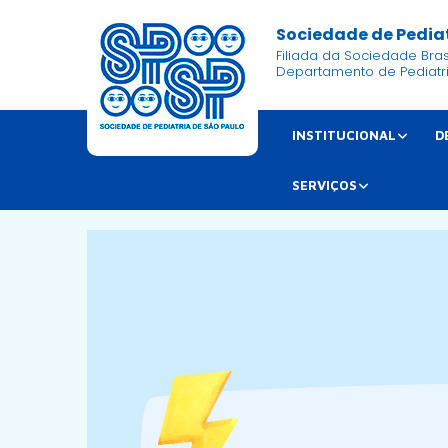
Sociedade de Pediat
Filiada da Sociedade Brasi
Departamento de Pediatr
INSTITUCIONAL
D
SERVIÇOS