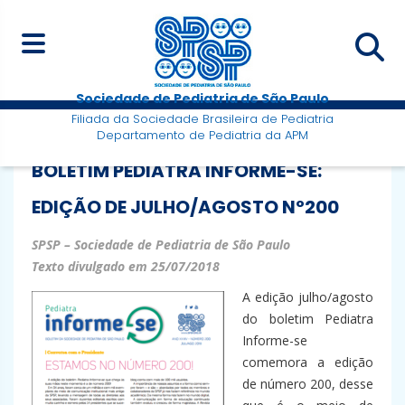
Sociedade de Pediatria de São Paulo
Filiada da Sociedade Brasileira de Pediatria
Departamento de Pediatria da APM
BOLETIM PEDIATRA INFORME-SE:
EDIÇÃO DE JULHO/AGOSTO Nº200
SPSP – Sociedade de Pediatria de São Paulo
Texto divulgado em 25/07/2018
A edição julho/agosto
do boletim Pediatra
Informe-se
comemora a edição
de número 200, desse